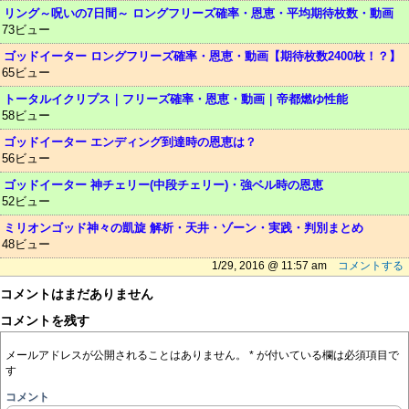
リング～呪いの7日間～ ロングフリーズ確率・恩恵・平均期待枚数・動画
73ビュー
ゴッドイーター ロングフリーズ確率・恩恵・動画【期待枚数2400枚！？】
65ビュー
トータルイクリプス｜フリーズ確率・恩恵・動画｜帝都燃ゆ性能
58ビュー
ゴッドイーター エンディング到達時の恩恵は？
56ビュー
ゴッドイーター 神チェリー(中段チェリー)・強ベル時の恩恵
52ビュー
ミリオンゴッド神々の凱旋 解析・天井・ゾーン・実践・判別まとめ
48ビュー
1/29, 2016 @ 11:57 am
コメントする
コメントはまだありません
コメントを残す
メールアドレスが公開されることはありません。
*
が付いている欄は必須項目で
す
コメント