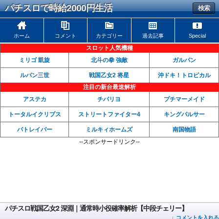
パチスロで時給2000円生活
検索
ホーム
コメント
カテゴリー
過去記事
Special
スロット人気機種
ミリゴ 凱旋
北斗の拳 強敵
ガルパン
ルパン三世
戦国乙女2 将星
沖ドキ！トロピカル
注目の新台最速解析
アステカ
チバリヨ
プチマーメイド
トータルイクリプス
ストリートファイター4
キングパルサー
パトレイバー
ミルキィホームズ
南国物語
--スポンサードリンク--
パチスロ戦国乙女2 深淵｜通常時小役確率解析【中段チェリー】
↓ コメントを入れる