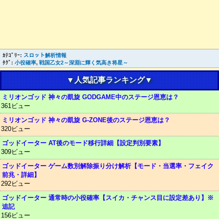
ｶﾃｺﾞﾘｰ:
スロット解析情報
ﾀｸﾞ:
小役確率
,
戦国乙女2～深淵に輝く気高き将星～
▼人気記事ランキング▼
ミリオンゴッド 神々の凱旋 GODGAME中のステージ恩恵は？
361ビュー
ミリオンゴッド 神々の凱旋 G-ZONE後のステージ恩恵は？
320ビュー
ゴッドイーター AT後のモード移行詳細【設定判別要素】
309ビュー
ゴッドイーター ゲーム数別解除振り分け解析【モード・当選率・フェイク
前兆・詳細】
292ビュー
ゴッドイーター 通常時の小役確率【スイカ・チャンス目に設定差あり】※
追記
156ビュー