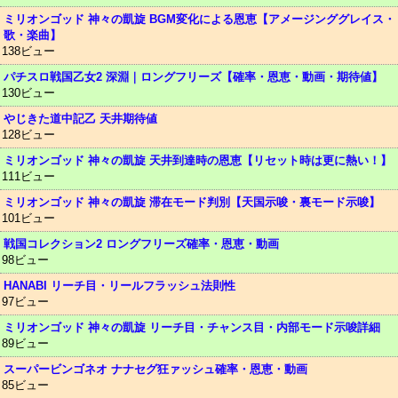
ミリオンゴッド 神々の凱旋 BGM変化による恩恵【アメージンググレイス・
歌・楽曲】
138ビュー
パチスロ戦国乙女2 深淵｜ロングフリーズ【確率・恩恵・動画・期待値】
130ビュー
やじきた道中記乙 天井期待値
128ビュー
ミリオンゴッド 神々の凱旋 天井到達時の恩恵【リセット時は更に熱い！】
111ビュー
ミリオンゴッド 神々の凱旋 滞在モード判別【天国示唆・裏モード示唆】
101ビュー
戦国コレクション2 ロングフリーズ確率・恩恵・動画
98ビュー
HANABI リーチ目・リールフラッシュ法則性
97ビュー
ミリオンゴッド 神々の凱旋 リーチ目・チャンス目・内部モード示唆詳細
89ビュー
スーパービンゴネオ ナナセグ狂ァッシュ確率・恩恵・動画
85ビュー