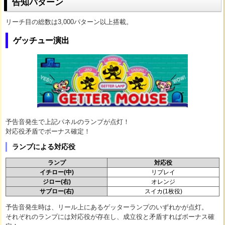
告知パターン
リーチ目の総数は3,000パターン以上搭載。
ゲッチュー演出
予告音発生で上記パネルのランプが点灯！
対応役矛盾でボーナス確定！
ランプによる対応役
ランプ
対応役
イチロー(中)
リプレイ
ジロー(右)
オレンジ
サブロー(右)
スイカ(1枚役)
予告音発生時は、リール上にあるゲッターランプのいずれかが点灯。
それぞれのランプには対応役が存在し、成立役と矛盾すればボーナス確