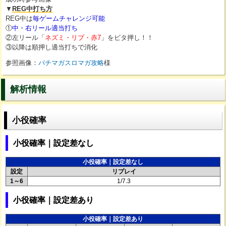
▼
REG中打ち方
REG中は
毎ゲームチャレンジ可能
①
中・右リール適当打ち
②左リール「
ネズミ・リプ・赤7
」をビタ押し！！
③以降は順押し適当打ちで消化
参照画像：
パチマガスロマガ攻略
様
解析情報
小役確率
小役確率｜設定差なし
小役確率｜設定差なし
設定
リプレイ
1～6
1/7.3
小役確率｜設定差あり
小役確率｜設定差あり