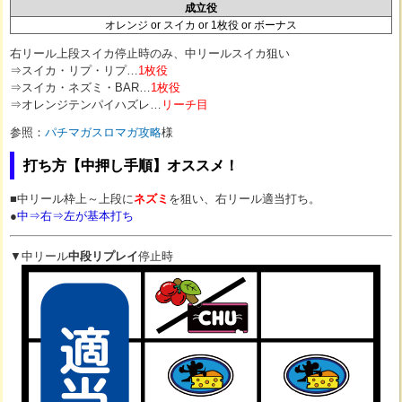
成立役
オレンジ or スイカ or 1枚役 or ボーナス
右リール上段スイカ停止時のみ、中リールスイカ狙い
⇒スイカ・リプ・リプ…
1枚役
⇒スイカ・ネズミ・BAR…
1枚役
⇒オレンジテンパイハズレ…
リーチ目
参照：
パチマガスロマガ攻略
様
打ち方【中押し手順】オススメ！
■中リール枠上～上段に
ネズミ
を狙い、右リール適当打ち。
●
中⇒右⇒左が基本打ち
▼中リール
中段リプレイ
停止時