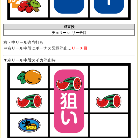
成立役
チェリー or リーチ目
右・中リール適当打ち
⇒右リール中段にボーナス図柄停止…
リーチ目
▼左リール
中段スイカ
停止時