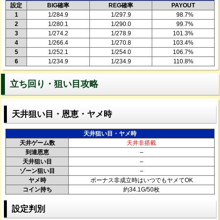
設定
BIG確率
REG確率
PAYOUT
1
1/284.9
1/297.9
0
98.7%
2
1/280.1
1/290.0
0
99.7%
3
1/274.2
1/278.9
101.3%
4
1/266.4
1/270.8
103.4%
5
1/252.1
1/254.0
106.7%
6
1/234.9
1/234.9
110.8%
立ち回り・狙い目攻略
天井狙い目・恩恵・ヤメ時
天井狙い目・ヤメ時
天井ゲーム数
天井非搭載
到達恩恵
–
天井狙い目
–
ゾーン狙い目
–
ヤメ時
ボーナス非成立時はいつでもヤメてOK
コイン持ち
約34.1G/50枚
設定判別