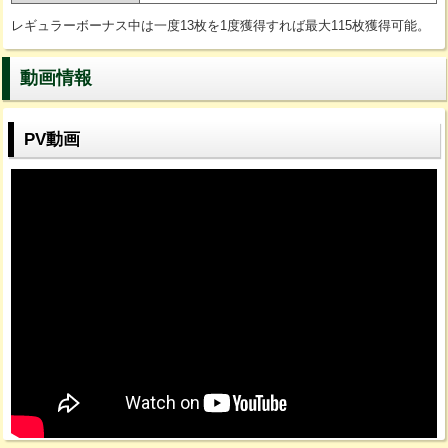
レギュラーボーナス中は一度13枚を1度獲得すれば最大115枚獲得可能。
動画情報
PV動画