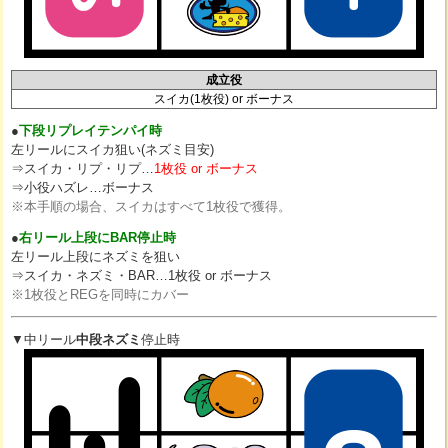
成立役
スイカ(1枚役) or ボーナス
●
下段リプレイテンパイ時
左リールにスイカ狙い(ネズミ目安)
⇒スイカ・リプ・リプ…
1枚役 or ボーナス
⇒小役ハズレ…ボーナス
※本手順の場合、スイカはすべて1枚役で獲得。
●
右リール上段にBAR停止時
左リール上段にネズミを狙い
⇒スイカ・ネズミ・BAR…1枚役 or ボーナス
※1枚役とREGを同時にカバー
▼中リール
中段ネズミ
停止時