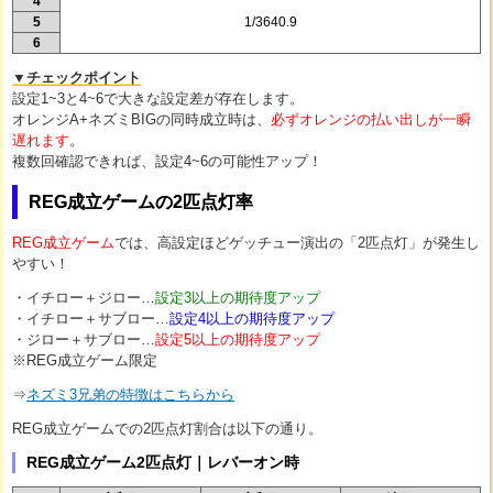
4
5
1/3640.9
6
▼チェックポイント
設定1~3と4~6で大きな設定差が存在します。
オレンジA+ネズミBIGの同時成立時は、
必ずオレンジの払い出しが一瞬
遅れます
。
複数回確認できれば、設定4~6の可能性アップ！
REG成立ゲームの2匹点灯率
REG成立ゲーム
では、高設定ほどゲッチュー演出の「2匹点灯」が発生し
やすい！
・イチロー＋ジロー…
設定3以上の期待度アップ
・イチロー＋サブロー…
設定4以上の期待度アップ
・ジロー＋サブロー…
設定5以上の期待度アップ
※REG成立ゲーム限定
⇒
ネズミ3兄弟の特徴はこちらから
REG成立ゲームでの2匹点灯割合は以下の通り。
REG成立ゲーム2匹点灯｜レバーオン時