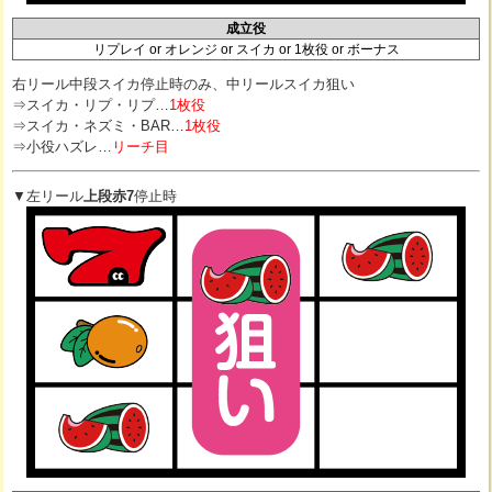
成立役
リプレイ or オレンジ or スイカ or 1枚役 or ボーナス
右リール中段スイカ停止時のみ、中リールスイカ狙い
⇒スイカ・リプ・リプ…
1枚役
⇒スイカ・ネズミ・BAR…
1枚役
⇒小役ハズレ…
リーチ目
▼左リール
上段赤7
停止時