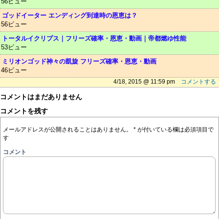
56ビュー
ゴッドイーター エンディング到達時の恩恵は？
56ビュー
トータルイクリプス｜フリーズ確率・恩恵・動画｜帝都燃ゆ性能
53ビュー
ミリオンゴッド神々の凱旋 フリーズ確率・恩恵・動画
46ビュー
4/18, 2015 @ 11:59 pm
コメントする
コメントはまだありません
コメントを残す
メールアドレスが公開されることはありません。
*
が付いている欄は必須項目で
す
コメント