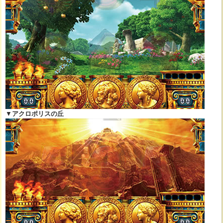
▼
アクロポリスの丘