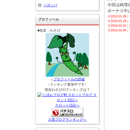
今回は純増
ペガッパ
ボーナス中
※2016.01.
プロフィール
※2016.01.
※2016.02.
※2016.02.
■名前：わさび
→
プロフィールの詳細
↓ランキング参加中です↓
現在わさびのランキングは？
スロット日記へ
人気ブログランキングへ