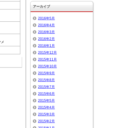
アーカイブ
2016年5月
2016年4月
2016年3月
2016年2月
ヤメ
2016年1月
2015年12月
2015年11月
2015年10月
2015年9月
2015年8月
2015年7月
2015年6月
2015年5月
2015年4月
2015年3月
2015年2月
2015年1月