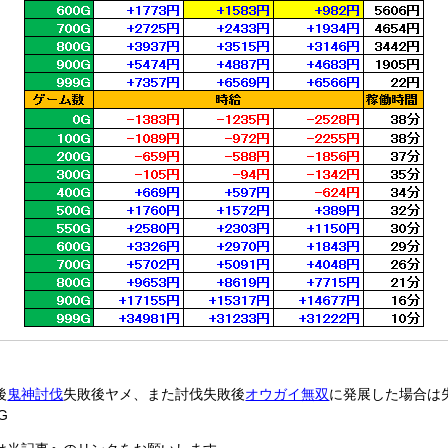
後
鬼神討伐
失敗後ヤメ、また討伐失敗後
オウガイ無双
に発展した場合は
G