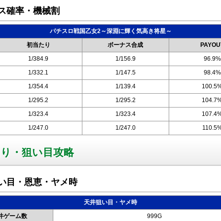
ス確率・機械割
パチスロ戦国乙女2～深淵に輝く気高き将星～
初当たり
ボーナス合成
PAYOU
1/384.9
1/156.9
96.9%
1/332.1
1/147.5
98.4%
1/354.4
1/139.4
100.5
1/295.2
1/295.2
104.7
1/323.4
1/323.4
107.4
1/247.0
1/247.0
110.5
回り・狙い目攻略
い目・恩恵・ヤメ時
天井狙い目・ヤメ時
井ゲーム数
999G