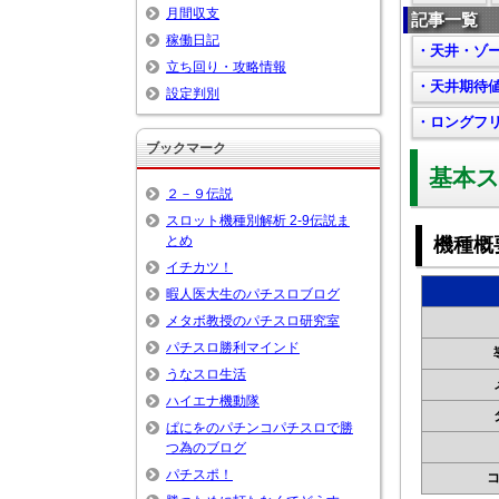
月間収支
記事一覧
稼働日記
・天井・ゾ
立ち回り・攻略情報
・天井期待値
設定判別
・ロングフ
ブックマーク
基本
２－９伝説
スロット機種別解析 2-9伝説ま
とめ
機種概
イチカツ！
暇人医大生のパチスロブログ
メタボ教授のパチスロ研究室
パチスロ勝利マインド
うなスロ生活
ハイエナ機動隊
ぱにをのパチンコパチスロで勝
つ為のブログ
パチスポ！