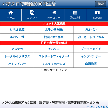
パチスロで時給2000円生活
検索
ホーム
コメント
カテゴリー
過去記事
Special
スロット人気機種
ミリゴ 凱旋
北斗の拳 強敵
ガルパン
ルパン三世
戦国乙女2 将星
沖ドキ！トロピカル
注目の新台最速解析
アステカ
チバリヨ
プチマーメイド
トータルイクリプス
ストリートファイター4
キングパルサー
パトレイバー
ミルキィホームズ
南国物語
--スポンサードリンク--
パチスロ戦国乙女2 深淵｜設定差・設定判別・高設定確定演出まとめ
↓ コメントを入れる