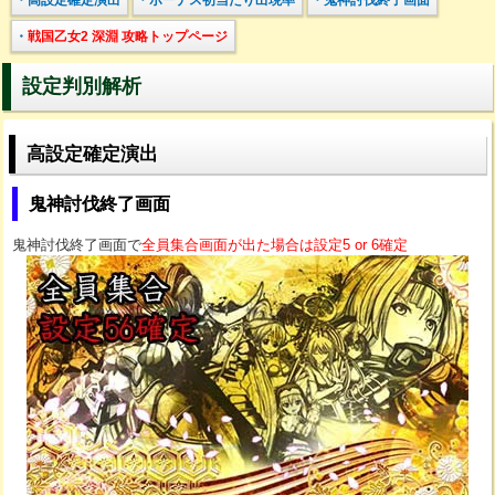
・
戦国乙女2 深淵 攻略トップページ
設定判別解析
高設定確定演出
鬼神討伐終了画面
鬼神討伐終了画面で
全員集合画面が出た場合は設定5 or 6確定