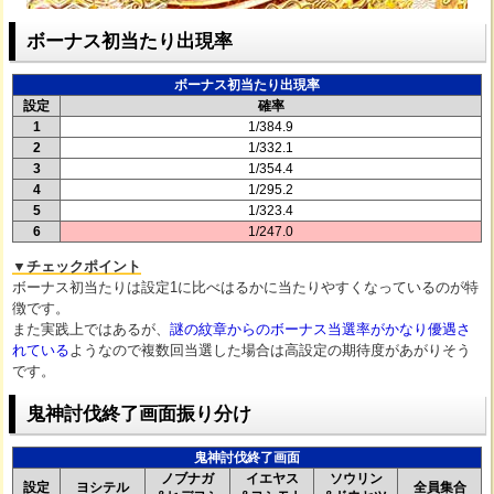
ボーナス初当たり出現率
ボーナス初当たり出現率
設定
確率
1
1/384.9
2
1/332.1
3
1/354.4
4
1/295.2
5
1/323.4
6
1/247.0
▼チェックポイント
ボーナス初当たりは設定1に比べはるかに当たりやすくなっているのが特
徴です。
また実践上ではあるが、
謎の紋章からのボーナス当選率がかなり優遇さ
れている
ようなので複数回当選した場合は高設定の期待度があがりそう
です。
鬼神討伐終了画面振り分け
鬼神討伐終了画面
ノブナガ
イエヤス
ソウリン
設定
ヨシテル
全員集合