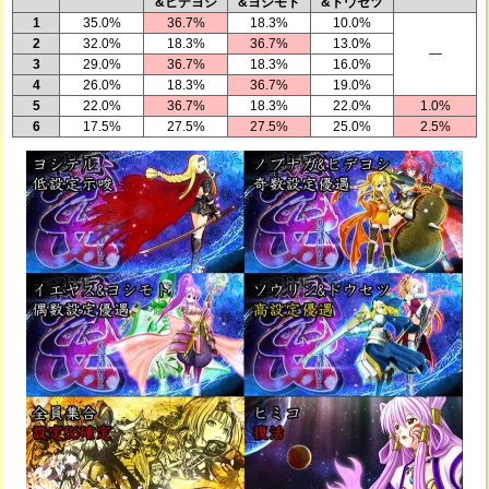
&ヒデヨシ
&ヨシモト
&ドウセツ
1
35.0%
36.7%
18.3%
10.0%
2
32.0%
18.3%
36.7%
13.0%
—
3
29.0%
36.7%
18.3%
16.0%
4
26.0%
18.3%
36.7%
19.0%
5
22.0%
36.7%
18.3%
22.0%
1.0%
6
17.5%
27.5%
27.5%
25.0%
2.5%