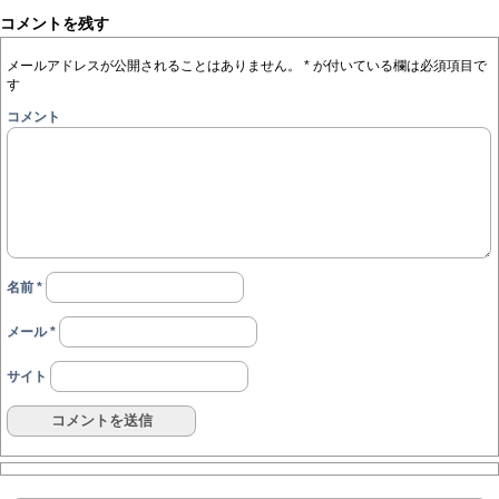
コメントを残す
メールアドレスが公開されることはありません。
*
が付いている欄は必須項目で
す
コメント
名前
*
メール
*
サイト