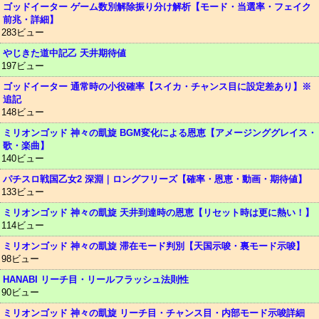
ゴッドイーター ゲーム数別解除振り分け解析【モード・当選率・フェイク
前兆・詳細】
283ビュー
やじきた道中記乙 天井期待値
197ビュー
ゴッドイーター 通常時の小役確率【スイカ・チャンス目に設定差あり】※
追記
148ビュー
ミリオンゴッド 神々の凱旋 BGM変化による恩恵【アメージンググレイス・
歌・楽曲】
140ビュー
パチスロ戦国乙女2 深淵｜ロングフリーズ【確率・恩恵・動画・期待値】
133ビュー
ミリオンゴッド 神々の凱旋 天井到達時の恩恵【リセット時は更に熱い！】
114ビュー
ミリオンゴッド 神々の凱旋 滞在モード判別【天国示唆・裏モード示唆】
98ビュー
HANABI リーチ目・リールフラッシュ法則性
90ビュー
ミリオンゴッド 神々の凱旋 リーチ目・チャンス目・内部モード示唆詳細