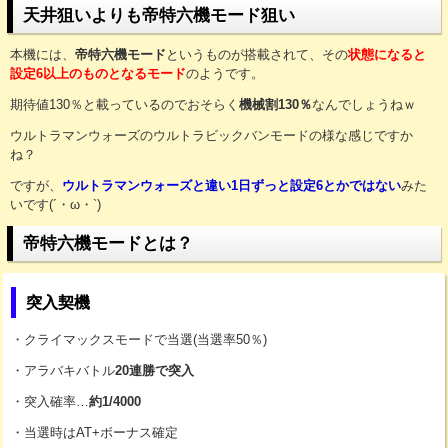
天井狙いよりも帝特六機モード狙い
本機には、
帝特六機モード
というものが搭載されて、その
状態になると
設定6以上のものとなるモード
のようです。
期待値130％と載っているのでおそらく
機械割130％
なんでしょうねｗ
ウルトラマンウォーズのウルトラビックバンモードの様な感じですか
ね？
ですが、
ウルトラマンウォーズと違い1日ずっと設定6とかではない
みた
いです(´・ω・`)
帝特六機モードとは？
突入契機
・クライマックスモードで当選(当選率50％)
・アラバキバトル
20連勝で突入
・突入確率…
約1/4000
・当選時はAT+ボーナス確定