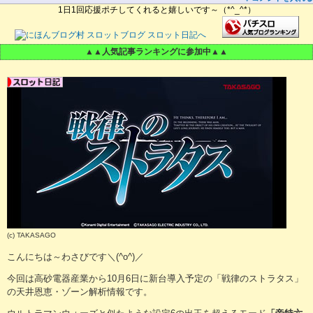
1日1回応援ポチしてくれると嬉しいです～（*^_^*）
▲▲人気記事ランキングに参加中▲▲
(c) TAKASAGO
こんにちは～わさびです＼(^o^)／
今回は高砂電器産業から10月6日に新台導入予定の「戦律のストラタス」
の天井恩恵・ゾーン解析情報です。