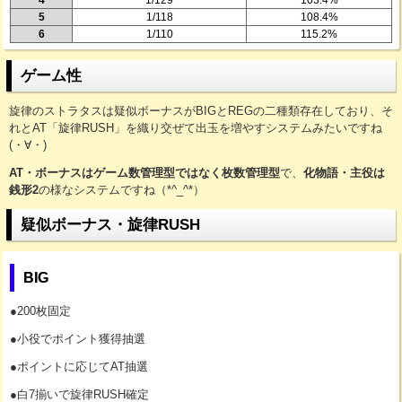
4
1/129
103.4%
5
1/118
108.4%
6
1/110
115.2%
ゲーム性
旋律のストラタスは疑似ボーナスがBIGとREGの二種類存在しており、そ
れとAT「旋律RUSH」を織り交ぜて出玉を増やすシステムみたいですね
(・∀・)
AT・ボーナスはゲーム数管理型ではなく枚数管理型
で、
化物語・主役は
銭形2
の様なシステムですね（*^_^*）
疑似ボーナス・旋律RUSH
BIG
●200枚固定
●小役でポイント獲得抽選
●ポイントに応じてAT抽選
●白7揃いで旋律RUSH確定