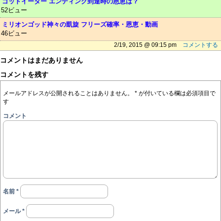
ゴッドイーター エンディング到達時の恩恵は？
52ビュー
ミリオンゴッド神々の凱旋 フリーズ確率・恩恵・動画
46ビュー
2/19, 2015 @ 09:15 pm
コメントする
コメントはまだありません
コメントを残す
メールアドレスが公開されることはありません。
*
が付いている欄は必須項目で
す
コメント
名前
*
メール
*