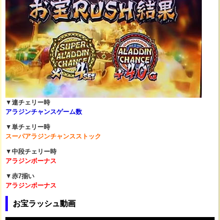
▼
連チェリー時
アラジンチャンスゲーム数
▼
単チェリー時
スーパアラジンチャンスストック
▼
中段チェリー時
アラジンボーナス
▼
赤7揃い
アラジンボーナス
お宝ラッシュ動画