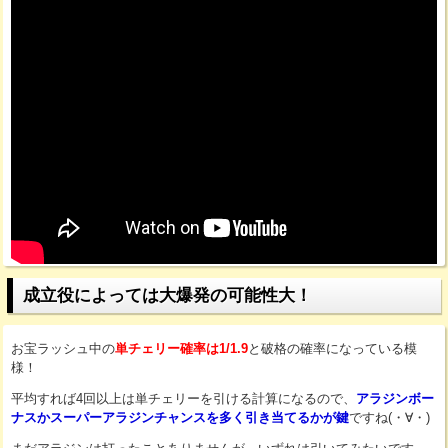
成立役によっては大爆発の可能性大！
お宝ラッシュ中の
単チェリー確率は1/1.9
と破格の確率になっている模
様！
平均すれば4回以上は単チェリーを引ける計算になるので、
アラジンボー
ナスかスーパーアラジンチャンスを多く引き当てるかが鍵
ですね(・∀・)