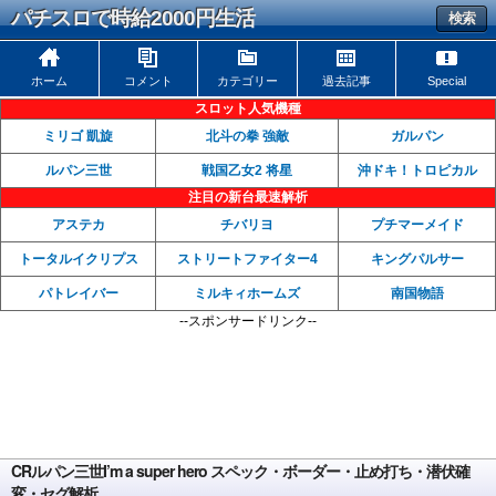
パチスロで時給2000円生活
検索
ホーム
コメント
カテゴリー
過去記事
Special
スロット人気機種
ミリゴ 凱旋
北斗の拳 強敵
ガルパン
ルパン三世
戦国乙女2 将星
沖ドキ！トロピカル
注目の新台最速解析
アステカ
チバリヨ
プチマーメイド
トータルイクリプス
ストリートファイター4
キングパルサー
パトレイバー
ミルキィホームズ
南国物語
--スポンサードリンク--
CRルパン三世I’m a super hero スペック・ボーダー・止め打ち・潜伏確
変・セグ解析