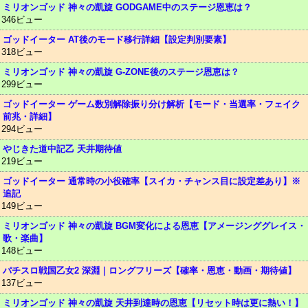
ミリオンゴッド 神々の凱旋 GODGAME中のステージ恩恵は？
346ビュー
ゴッドイーター AT後のモード移行詳細【設定判別要素】
318ビュー
ミリオンゴッド 神々の凱旋 G-ZONE後のステージ恩恵は？
299ビュー
ゴッドイーター ゲーム数別解除振り分け解析【モード・当選率・フェイク
前兆・詳細】
294ビュー
やじきた道中記乙 天井期待値
219ビュー
ゴッドイーター 通常時の小役確率【スイカ・チャンス目に設定差あり】※
追記
149ビュー
ミリオンゴッド 神々の凱旋 BGM変化による恩恵【アメージンググレイス・
歌・楽曲】
148ビュー
パチスロ戦国乙女2 深淵｜ロングフリーズ【確率・恩恵・動画・期待値】
137ビュー
ミリオンゴッド 神々の凱旋 天井到達時の恩恵【リセット時は更に熱い！】