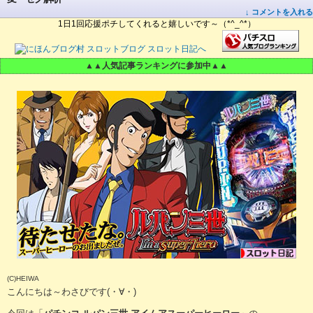
↓ コメントを入れる
1日1回応援ポチしてくれると嬉しいです～（*^_^*）
▲▲人気記事ランキングに参加中▲▲
(C)HEIWA
こんにちは～わさびです(・∀・)