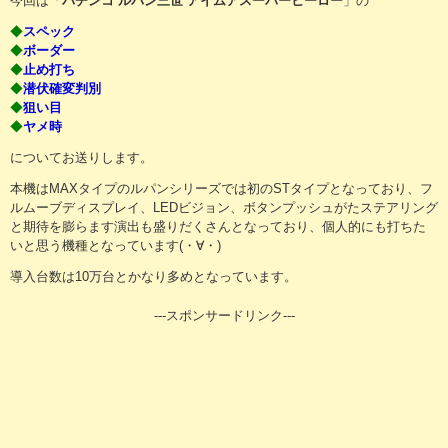
今回は「
パチンコ ルパン三世 アイムアスーパーヒーロー
」の
◆
スペック
◆
ボーダー
◆
止め打ち
◆
潜伏確変判別
◆
狙い目
◆
ヤメ時
についてお送りします。
本機はMAXタイプのルパンシリーズでは初のSTタイプとなっており、フ
ルムーブディスプレイ、LEDビジョン、ボタンプッシュがたステアリング
と期待を膨らます演出も盛りだくさんとなっており、個人的にも打ちた
いと思う機種となっています(・∀・)
導入台数は10万台とかなり多めとなっています。
---スポンサードリンク---