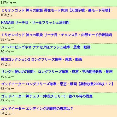
117ビュー
ミリオンゴッド 神々の凱旋 滞在モード判別【天国示唆・裏モード示唆】
103ビュー
HANABI リーチ目・リールフラッシュ法則性
89ビュー
ミリオンゴッド 神々の凱旋 リーチ目・チャンス目・内部モード示唆詳細
88ビュー
スーパービンゴネオ ナナセグ狂ァッシュ確率・恩恵・動画
80ビュー
戦国コレクション2 ロングフリーズ確率・恩恵・動画
79ビュー
リング～呪いの7日間～ ロングフリーズ確率・恩恵・平均期待枚数・動画
76ビュー
ゴッドイーター ロングフリーズ確率・恩恵・動画【期待枚数2400枚！？】
63ビュー
ゴッドイーター 神チェリー(中段チェリー)・強ベル時の恩恵
57ビュー
ゴッドイーター エンディング到達時の恩恵は？
54ビュー