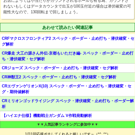
お店によっては小当たりがカウントされるホールも有る為、カウントさ
れないもしくはデータカウンタで出玉が100玉付近の場合は潜伏確変の可
能性大なので、130回転まで回しましょう。
あわせて読みたい関連記事
CRFマクロスフロンティア2 スペック・ボーダー・止め打ち・潜伏確変・セ
グ解析
CR爆走 大工の源さん外伝-京都もいただき編- スペック・ボーダー・止め打
ち・潜伏確変・セグ解析
CRジョーズ スペック・ボーダー・止め打ち・潜伏確変・セグ解析
CR神獣王2 スペック・ボーダー・止め打ち・潜伏確変・セグ解析
CRエヴァンゲリオンX(10) スペック・ボーダー・止め打ち・潜伏確変・セ
グ・期待値解析
CRミリオンゴッドライジング スペック・潜伏確変・止め打ち・ボーダー解
析
【ハイエナ仕様】機動戦士ガンダム V作戦発動解析
▼▼人気記事ランキングに参加中▼▼
1日1回応援ポチしてくれると嬉しいです～（*^_^*）