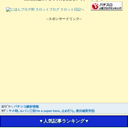
--スポンサードリンク--
ｶﾃｺﾞﾘｰ:
パチンコ解析情報
ﾀｸﾞ:
ヤメ時
,
ルパン三世I’m a super hero
,
止め打ち
,
潜伏確変判別
▼人気記事ランキング▼