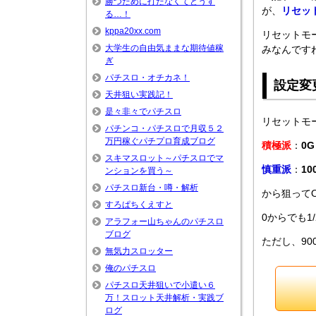
勝つために打たなくてどうす
が、
リセッ
る…！
kppa20xx.com
リセットモ
大学生の自由気ままな期待値稼
みなんですね
ぎ
パチスロ・オチカネ！
設定変
天井狙い実践記！
是々非々でパチスロ
リセットモ
パチンコ・パチスロで月収５２
万円稼ぐパチプロ育成ブログ
積極派
：
0
スキマスロット～パチスロでマ
慎重派
：
10
ンションを買う～
パチスロ新台・噂・解析
から狙ってO
すろぱちくえすと
0からでも1
アラフォー山ちゃんのパチスロ
ブログ
ただし、9
無気力スロッター
俺のパチスロ
パチスロ天井狙いで小遣い６
万！スロット天井解析・実践ブ
ログ