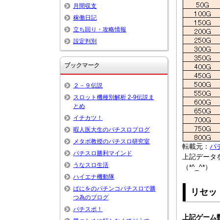
月間収支
稼働日記
立ち回り・攻略情報
設定判別
ブックマーク
２－９伝説
スロット機種別解析 2-9伝説ま
とめ
イチカツ！
暇人医大生のパチスロブログ
メタボ教授のパチスロ研究室
転載元：
パ
パチスロ勝利マインド
上記データ
うなスロ生活
（*^_^*）
ハイエナ機動隊
ぱにをのパチンコパチスロで勝
リセッ
つ為のブログ
パチスポ！
上記ゲーム