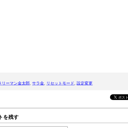
ラリーマン金太郎
,
サラ金
,
リセットモード
,
設定変更
トを残す