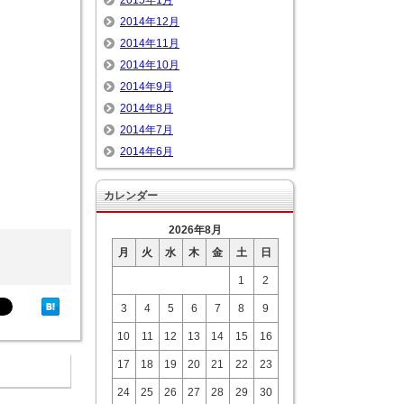
2014年12月
2014年11月
2014年10月
2014年9月
2014年8月
2014年7月
2014年6月
カレンダー
2026年8月
月
火
水
木
金
土
日
1
2
3
4
5
6
7
8
9
10
11
12
13
14
15
16
17
18
19
20
21
22
23
24
25
26
27
28
29
30