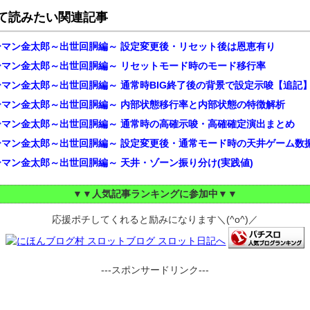
て読みたい関連記事
ーマン金太郎～出世回胴編～ 設定変更後・リセット後は恩恵有り
ーマン金太郎～出世回胴編～ リセットモード時のモード移行率
マン金太郎～出世回胴編～ 通常時BIG終了後の背景で設定示唆【追記
ーマン金太郎～出世回胴編～ 内部状態移行率と内部状態の特徴解析
ーマン金太郎～出世回胴編～ 通常時の高確示唆・高確確定演出まとめ
ーマン金太郎～出世回胴編～ 設定変更後・通常モード時の天井ゲーム数
マン金太郎～出世回胴編～ 天井・ゾーン振り分け(実践値)
▼▼人気記事ランキングに参加中▼▼
応援ポチしてくれると励みになります＼(^o^)／
---スポンサードリンク---