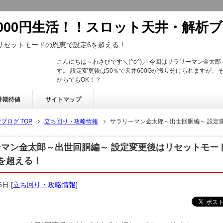
000円生活！！スロット天井・解析
リセットモードの恩恵で設定6を超える！
こんにちは～わさびです＼(^o^)／ 今回はサラリーマン金太
す。 設定変更後は50％で天井600Gが振り分けられますが、
からでもOK！？
井期待値
サイトマップ
ログ TOP
立ち回り・攻略情報
サラリーマン金太郎～出世回胴編～ 設定
ーマン金太郎～出世回胴編～ 設定変更後はリセットモー
を超える！
6日
[
立ち回り・攻略情報
]