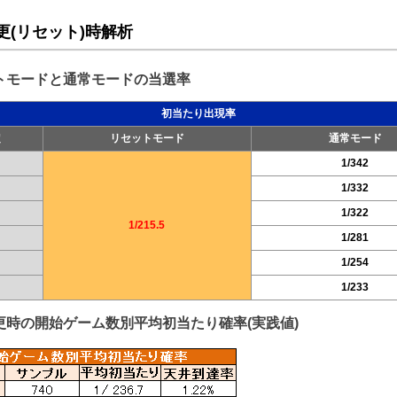
更(リセット)時解析
トモードと通常モードの当選率
初当たり出現率
定
リセットモード
通常モード
1/342
1/332
1/322
1/215.5
1/281
1/254
1/233
更時の開始ゲーム数別平均初当たり確率(実践値)