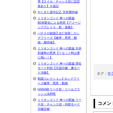
率【スイカ・チャンス目に設定
差あり】※追記
やじきた道中記乙 天井期待値
ミリオンゴッド 神々の凱旋
BGM変化による恩恵【アメージ
ンググレイス・歌・楽曲】
パチスロ戦国乙女2 深淵｜ロン
グフリーズ【確率・恩恵・動
画・期待値】
ミリオンゴッド 神々の凱旋 天井
到達時の恩恵【リセット時は更
に熱い！】
ミリオンゴッド 神々の凱旋 滞在
モード判別【天国示唆・裏モー
ド示唆】
タグ：
サ
戦国コレクション2 ロングフリ
ーズ確率・恩恵・動画
HANABI リーチ目・リールフラ
ッシュ法則性
ミリオンゴッド 神々の凱旋 リー
コメン
チ目・チャンス目・内部モード
示唆詳細