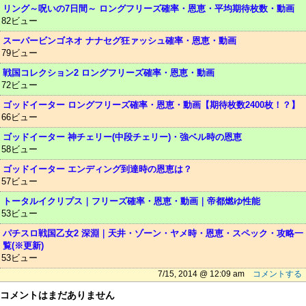
リング～呪いの7日間～ ロングフリーズ確率・恩恵・平均期待枚数・動画
82ビュー
スーパービンゴネオ ナナセグ狂ァッシュ確率・恩恵・動画
79ビュー
戦国コレクション2 ロングフリーズ確率・恩恵・動画
72ビュー
ゴッドイーター ロングフリーズ確率・恩恵・動画【期待枚数2400枚！？】
66ビュー
ゴッドイーター 神チェリー(中段チェリー)・強ベル時の恩恵
58ビュー
ゴッドイーター エンディング到達時の恩恵は？
57ビュー
トータルイクリプス｜フリーズ確率・恩恵・動画｜帝都燃ゆ性能
53ビュー
パチスロ戦国乙女2 深淵｜天井・ゾーン・ヤメ時・恩恵・スペック・攻略一
覧(※更新)
53ビュー
7/15, 2014 @ 12:09 am
コメントする
コメントはまだありません