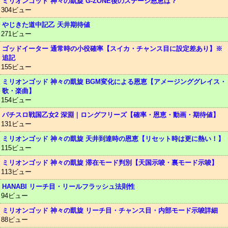
ミリオンゴッド 神々の凱旋 G-ZONE後のステージ恩恵は？
304ビュー
やじきた道中記乙 天井期待値
271ビュー
ゴッドイーター 通常時の小役確率【スイカ・チャンス目に設定差あり】※
追記
155ビュー
ミリオンゴッド 神々の凱旋 BGM変化による恩恵【アメージンググレイス・
歌・楽曲】
154ビュー
パチスロ戦国乙女2 深淵｜ロングフリーズ【確率・恩恵・動画・期待値】
131ビュー
ミリオンゴッド 神々の凱旋 天井到達時の恩恵【リセット時は更に熱い！】
115ビュー
ミリオンゴッド 神々の凱旋 滞在モード判別【天国示唆・裏モード示唆】
113ビュー
HANABI リーチ目・リールフラッシュ法則性
94ビュー
ミリオンゴッド 神々の凱旋 リーチ目・チャンス目・内部モード示唆詳細
88ビュー