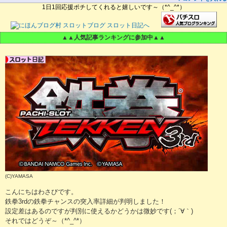
1日1回応援ポチしてくれると嬉しいです～（*^_^*）
▲▲人気記事ランキングに参加中▲▲
(C)YAMASA
こんにちはわさびです。
鉄拳3rdの鉄拳チャンスの突入率詳細が判明しました！
設定差はあるのですが判別に使えるかどうかは微妙です(；´∀｀)
それではどうぞ～（*^_^*）