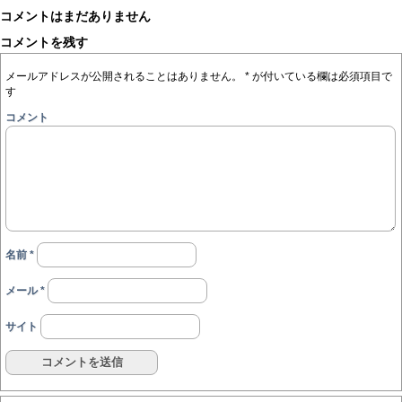
コメントはまだありません
コメントを残す
メールアドレスが公開されることはありません。
*
が付いている欄は必須項目で
す
コメント
名前
*
メール
*
サイト