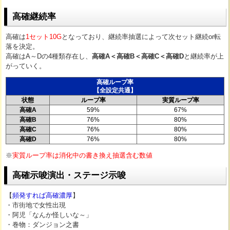
高確継続率
高確は
1セット10G
となっており、継続率抽選によって次セット継続or転
落を決定。
高確はA～Dの4種類存在し、
高確A＜高確B＜高確C＜高確D
と継続率が上
がっていく。
高確ループ率
【全設定共通】
状態
ループ率
実質ループ率
高確A
59%
67%
高確B
76%
80%
高確C
76%
80%
高確D
76%
80%
※
実質ループ率は消化中の書き換え抽選含む数値
高確示唆演出・ステージ示唆
【
頻発すれば高確濃厚
】
・市街地で女性出現
・阿児「なんか怪しいな～」
・巻物：ダンジョン之書