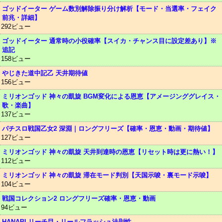
ゴッドイーター ゲーム数別解除振り分け解析【モード・当選率・フェイク
前兆・詳細】
292ビュー
ゴッドイーター 通常時の小役確率【スイカ・チャンス目に設定差あり】※
追記
158ビュー
やじきた道中記乙 天井期待値
156ビュー
ミリオンゴッド 神々の凱旋 BGM変化による恩恵【アメージンググレイス・
歌・楽曲】
137ビュー
パチスロ戦国乙女2 深淵｜ロングフリーズ【確率・恩恵・動画・期待値】
127ビュー
ミリオンゴッド 神々の凱旋 天井到達時の恩恵【リセット時は更に熱い！】
112ビュー
ミリオンゴッド 神々の凱旋 滞在モード判別【天国示唆・裏モード示唆】
104ビュー
戦国コレクション2 ロングフリーズ確率・恩恵・動画
94ビュー
HANABI リーチ目・リールフラッシュ法則性