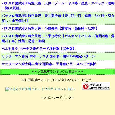
パチスロ鬼武者3 時空天翔｜天井・ゾーン・ヤメ時・恩恵・スペック・攻略
一覧(※更新)
パチスロ鬼武者3 時空天翔｜天井期待値【天井狙い目・恩恵・ヤメ時・引き
戻し・非等価5.6】
パチスロ鬼武者3 時空天翔｜小役確率【通常時・高確時・CZ中】
パチスロ鬼武者3 時空天翔｜上乗せ特化【ガルガントバトル・信長降臨・覚
醒バトル】性能・恩恵・動画
ベルセルク ボーナス後のモード移行率【完全版】
サラリーマン番長 雫ボーナス天国示唆・頂RUSH確定パターン
サラリーマン金太郎～出世回胴編～ 天井狙い目・スペック解析
▼▼人気記事ランキングに参加中▼▼
1日1回応援ポチしてくれると嬉しいです～（*^_^*）
--スポンサードリンク--