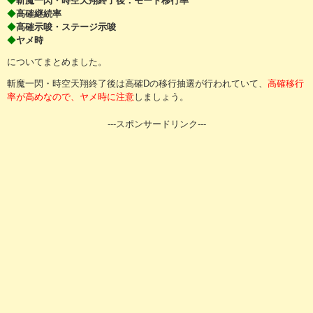
◆
斬魔一閃・時空天翔終了後：モード移行率
◆
高確継続率
◆
高確示唆・ステージ示唆
◆
ヤメ時
についてまとめました。
斬魔一閃・時空天翔終了後は高確Dの移行抽選が行われていて、
高確移行
率が高めなので、ヤメ時に注意
しましょう。
---スポンサードリンク---