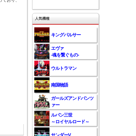
人気機種
キングパルサー
エヴァ
-魂を繋ぐもの-
ウルトラマン
南国物語
ガールズアンドパンツ
ァー
ルパン三世
～ロイヤルロード～
サンダーV