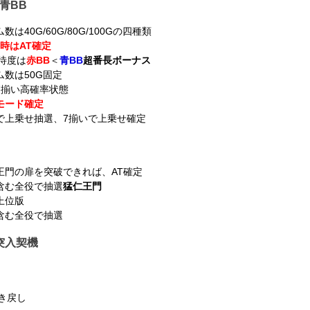
青BB
は40G/60G/80G/100Gの四種類
走時はAT確定
期待度は
赤BB
＜
青BB
超番長ボーナス
ム数は50G固定
7揃い高確率状態
モード確定
で上乗せ抽選、7揃いで上乗せ確定
王門の扉を突破できれば、AT確定
含む全役で抽選
猛仁王門
上位版
含む全役で抽選
突入契機
引き戻し