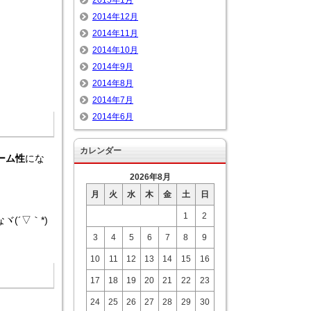
2014年12月
2014年11月
2014年10月
2014年9月
2014年8月
2014年7月
2014年6月
カレンダー
ーム性
にな
2026年8月
月
火
水
木
金
土
日
1
2
(´▽｀*)
3
4
5
6
7
8
9
10
11
12
13
14
15
16
17
18
19
20
21
22
23
24
25
26
27
28
29
30