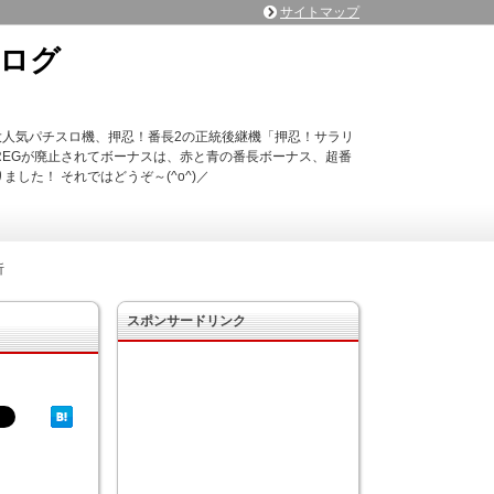
サイトマップ
ブログ
の大人気パチスロ機、押忍！番長2の正統後継機「押忍！サラリ
REGが廃止されてボーナスは、赤と青の番長ボーナス、超番
した！ それではどうぞ～(^o^)／
析
スポンサードリンク