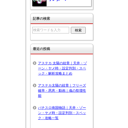
記事の検索
最近の投稿
アステカ 太陽の紋章｜天井・ゾ
ーン・ヤメ時・設定判別・スペ
ック・解析攻略まとめ
アステカ太陽の紋章｜フリーズ
確率・恩恵・動画｜魂の祭壇性
能
パチスロ南国物語｜天井・ゾー
ン・ヤメ時・設定判別・スペッ
ク・攻略一覧