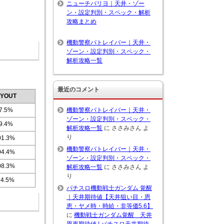
ニューチバリヨ｜天井・ゾー
ン・設定判別・スペック・解析
攻略まとめ
機動警察パトレイバー｜天井・
ゾーン・設定判別・スペック・
解析攻略一覧
最近のコメント
AYOUT
7.5%
機動警察パトレイバー｜天井・
ゾーン・設定判別・スペック・
9.4%
解析攻略一覧
に
ささみさん
よ
り
01.3%
機動警察パトレイバー｜天井・
04.4%
ゾーン・設定判別・スペック・
08.3%
解析攻略一覧
に
ささみさん
よ
り
14.5%
パチスロ機動戦士ガンダム 覚醒
｜天井期待値【天井狙い目・恩
恵・ヤメ時・時給・非等価5.6】
に
機動戦士ガンダム覚醒 天井