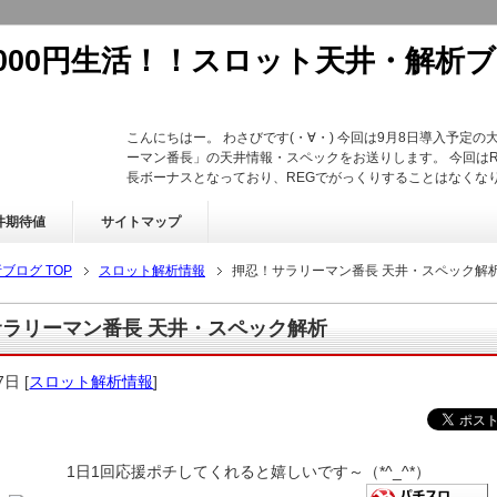
000円生活！！スロット天井・解析
こんにちはー。 わさびです(・∀・) 今回は9月8日導入予定
ーマン番長」の天井情報・スペックをお送りします。 今回は
長ボーナスとなっており、REGでがっくりすることはなくなりま
井期待値
サイトマップ
ログ TOP
スロット解析情報
押忍！サラリーマン番長 天井・スペック解
ラリーマン番長 天井・スペック解析
7日
[
スロット解析情報
]
1日1回応援ポチしてくれると嬉しいです～（*^_^*）