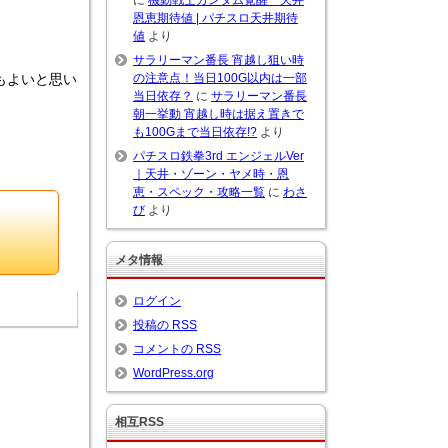
に
機動戦士ガンダム覚醒 天井
恩恵期待値 | パチスロ天井期待
値
より
サラリーマン番長 宵越し狙い時
もよいと思い
の注意点！当日100G以内は一部
当日依存？
に
サラリーマン番長
朝一挙動 宵越し時は据え置きで
も100Gまで当日依存!?
より
パチスロ鉄拳3rd エンジェルVer
｜天井・ゾーン・ヤメ時・恩
恵・スペック・攻略一覧
に
わさ
び
より
メタ情報
ログイン
投稿の
RSS
コメントの
RSS
WordPress.org
相互RSS