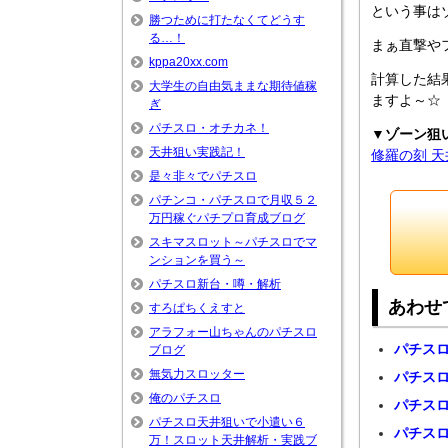
という事は
勝つために打たなくてどうす
る…！
まぁ直撃や
kppa20xx.com
計算した結
大学生の自由気ままな期待値稼
ますよ～☆
ぎ
パチスロ・オチカネ！
▼
ゾーン狙
天井狙い実践記！
修羅の刻 
是々非々でパチスロ
パチンコ・パチスロで月収５２
万円稼ぐパチプロ育成ブログ
スキマスロット～パチスロでマ
ンションを買う～
パチスロ新台・噂・解析
あわせ
すろぱちくえすと
アラフォー山ちゃんのパチスロ
パチス
ブログ
無気力スロッター
パチス
俺のパチスロ
パチス
パチスロ天井狙いで小遣い６
パチス
万！スロット天井解析・実践ブ