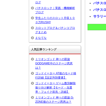
ログ
パチスロ
パチスロック｜実践・機種解析
パチス
ブログ
サラリー
学生ふたりのスロット月収１０
０万RUSH!!
スロットブログ＆パチンコブロ
グまとめ
えなてな
人気記事ランキング
ミリオンゴッド 神々の凱旋
GODGAME中のステージ恩恵
は？
ゴッドイーター AT後のモード移
行詳細【設定判別要素】
ゴッドイーター ゲーム数別解除
振り分け解析【モード・当選
率・フェイク前兆・詳細】
ミリオンゴッド 神々の凱旋 G-
ZONE後のステージ恩恵は？