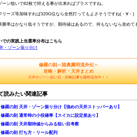
ゾーン狙いで82枚で抑える事が出来ればプラスですね。
フリーズ等加味すれば320G位なら全然打ってもよさそうですね(・∀・)
果勝率はかなり低そうですが、期待値はあるので、何もないなら攻めて
いでの実践上当選率分布はこちら
天井・ゾーン振り分け
修羅の刻～陸奥圓明流外伝～
攻略・解析・天井まとめ
天井やゾーン狙い目・攻略記事を随時追加中！！
て読みたい関連記事
ロ修羅の刻 天井・ゾーン振り分け【強めの天井ストッパーあり】
ロ修羅の刻 通常時の小役確率【スイカに設定差あり】
ロ修羅の刻 天井期待値からみる狙い目考察
ロ修羅の刻 打ち方・リール配列