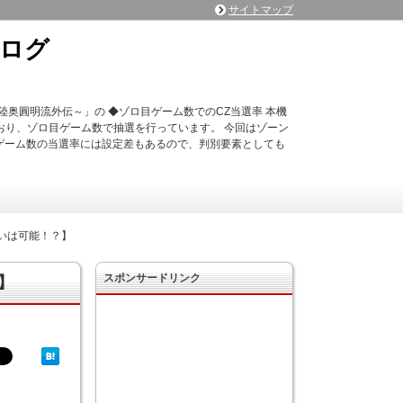
サイトマップ
ブログ
陸奥圓明流外伝～」の ◆ゾロ目ゲーム数でのCZ当選率 本機
おり、ゾロ目ゲーム数で抽選を行っています。 今回はゾーン
ゲーム数の当選率には設定差もあるので、判別要素としても
いは可能！？】
スポンサードリンク
】