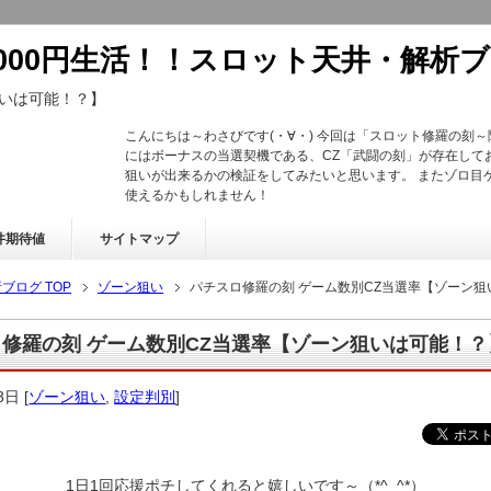
000円生活！！スロット天井・解析
狙いは可能！？】
こんにちは～わさびです(・∀・) 今回は「スロット修羅の刻～
にはボーナスの当選契機である、CZ「武闘の刻」が存在して
狙いが出来るかの検証をしてみたいと思います。 またゾロ目
使えるかもしれません！
井期待値
サイトマップ
ログ TOP
ゾーン狙い
パチスロ修羅の刻 ゲーム数別CZ当選率【ゾーン狙
修羅の刻 ゲーム数別CZ当選率【ゾーン狙いは可能！？
8日
[
ゾーン狙い
,
設定判別
]
1日1回応援ポチしてくれると嬉しいです～（*^_^*）