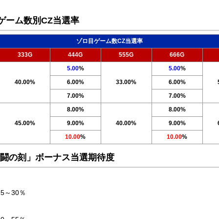
ゲーム数別CZ当選率
ゾロ目ゲーム数CZ当選率
333G
444G
555G
666G
5.00
%
5.00
%
40.00%
6.00%
33.00%
6.00%
7.00%
7.00%
8.00%
8.00%
45.00%
9.00%
40.00%
9.00%
10.00
%
10.00
%
武闘の刻」ボーナス当選期待度
5～30％