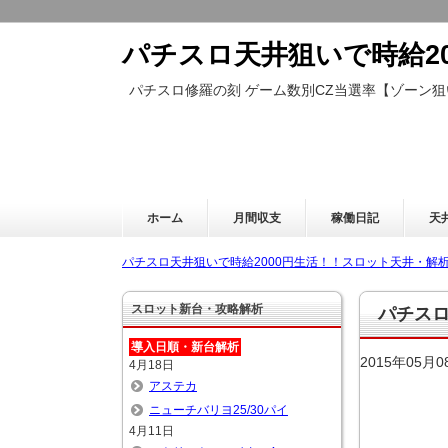
パチスロ天井狙いで時給2
パチスロ修羅の刻 ゲーム数別CZ当選率【ゾーン
ホーム
月間収支
稼働日記
天
パチスロ天井狙いで時給2000円生活！！スロット天井・解析ブ
スロット新台・攻略解析
パチスロ
導入日順・新台解析
2015年05月0
4月18日
アステカ
ニューチバリヨ25/30パイ
4月11日