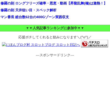
修羅の刻 ロングフリーズ確率・恩恵・動画【昇龍乱舞(極)は激熱！】
ロ修羅の刻 天井狙い目・スペック解析
マン番長 総台数62台の400Gゾーン実践収支
▼▼人気記事ランキングに参加中▼▼
応援ポチしてくれると励みになります＼(^o^)／
---スポンサードリンク---