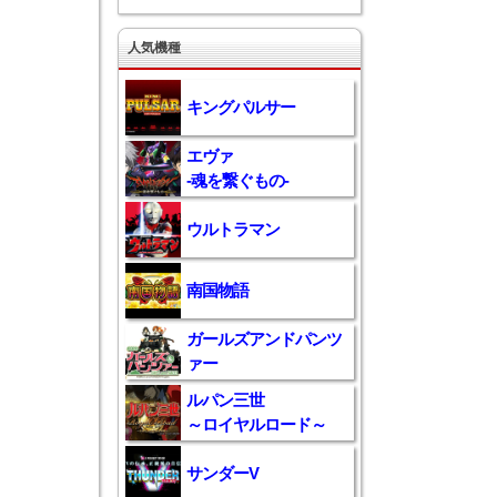
人気機種
キングパルサー
エヴァ
-魂を繋ぐもの-
ウルトラマン
南国物語
ガールズアンドパンツ
ァー
ルパン三世
～ロイヤルロード～
サンダーV