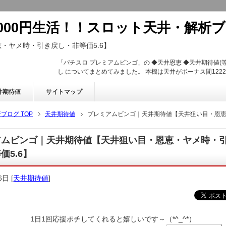
000円生活！！スロット天井・解析
・ヤメ時・引き戻し・非等価5.6】
「パチスロ プレミアムビンゴ」の ◆天井恩恵 ◆天井期待値(等
し についてまとめてみました。 本機は天井がボーナス間12
井期待値
サイトマップ
ログ TOP
天井期待値
プレミアムビンゴ｜天井期待値【天井狙い目・恩恵
アムビンゴ｜天井期待値【天井狙い目・恩恵・ヤメ時・
価5.6】
6日
[
天井期待値
]
1日1回応援ポチしてくれると嬉しいです～（*^_^*）