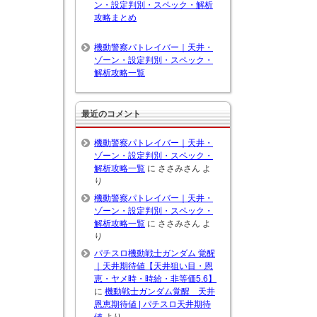
ン・設定判別・スペック・解析
攻略まとめ
機動警察パトレイバー｜天井・
ゾーン・設定判別・スペック・
解析攻略一覧
最近のコメント
機動警察パトレイバー｜天井・
ゾーン・設定判別・スペック・
解析攻略一覧
に
ささみさん
よ
り
機動警察パトレイバー｜天井・
ゾーン・設定判別・スペック・
解析攻略一覧
に
ささみさん
よ
り
パチスロ機動戦士ガンダム 覚醒
｜天井期待値【天井狙い目・恩
恵・ヤメ時・時給・非等価5.6】
に
機動戦士ガンダム覚醒 天井
恩恵期待値 | パチスロ天井期待