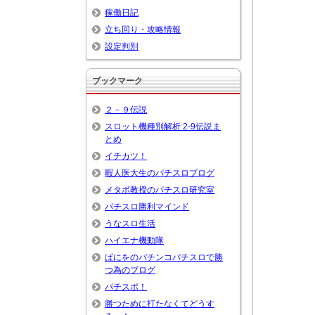
稼働日記
立ち回り・攻略情報
設定判別
ブックマーク
２－９伝説
スロット機種別解析 2-9伝説ま
とめ
イチカツ！
暇人医大生のパチスロブログ
メタボ教授のパチスロ研究室
パチスロ勝利マインド
うなスロ生活
ハイエナ機動隊
ぱにをのパチンコパチスロで勝
つ為のブログ
パチスポ！
勝つために打たなくてどうす