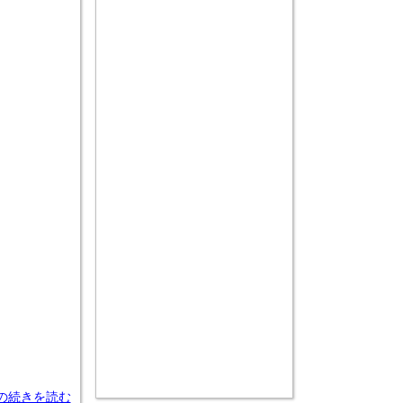
の続きを読む