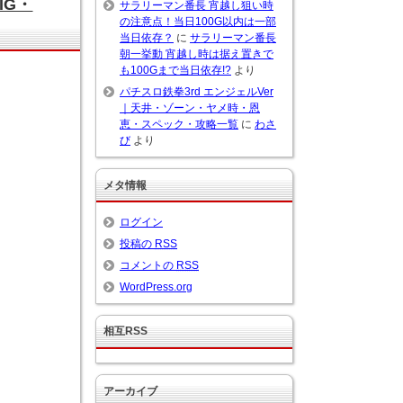
IG・
サラリーマン番長 宵越し狙い時
の注意点！当日100G以内は一部
当日依存？
に
サラリーマン番長
朝一挙動 宵越し時は据え置きで
も100Gまで当日依存!?
より
パチスロ鉄拳3rd エンジェルVer
｜天井・ゾーン・ヤメ時・恩
恵・スペック・攻略一覧
に
わさ
び
より
メタ情報
ログイン
投稿の
RSS
コメントの
RSS
WordPress.org
相互RSS
アーカイブ