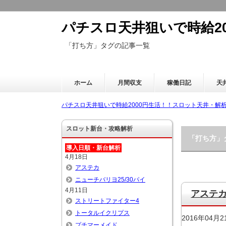
パチスロ天井狙いで時給2
「打ち方」タグの記事一覧
ホーム
月間収支
稼働日記
天
パチスロ天井狙いで時給2000円生活！！スロット天井・解析ブ
スロット新台・攻略解析
「打ち方」
導入日順・新台解析
4月18日
アステカ
ニューチバリヨ25/30パイ
4月11日
アステカ
ストリートファイター4
トータルイクリプス
2016年04月2
プチマーメイド