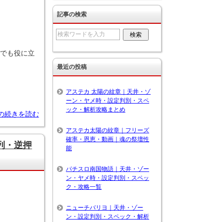
記事の検索
別でも役に立
最近の投稿
アステカ 太陽の紋章｜天井・ゾ
ーン・ヤメ時・設定判別・スペ
ック・解析攻略まとめ
の続きを読む
アステカ太陽の紋章｜フリーズ
確率・恩恵・動画｜魂の祭壇性
列・逆押
能
パチスロ南国物語｜天井・ゾー
ン・ヤメ時・設定判別・スペッ
ク・攻略一覧
ニューチバリヨ｜天井・ゾー
ン・設定判別・スペック・解析