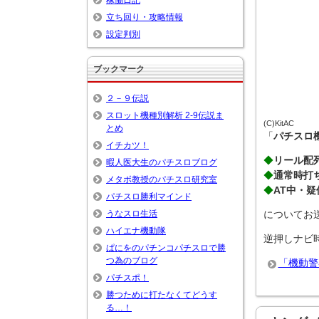
立ち回り・攻略情報
設定判別
ブックマーク
２－９伝説
スロット機種別解析 2-9伝説ま
(C)KitAC
とめ
「
パチスロ
イチカツ！
◆
リール配
暇人医大生のパチスロブログ
◆
通常時打
メタボ教授のパチスロ研究室
◆
AT中・
パチスロ勝利マインド
についてお
うなスロ生活
ハイエナ機動隊
逆押しナビ
ぱにをのパチンコパチスロで勝
つ為のブログ
「機動警
パチスポ！
勝つために打たなくてどうす
る…！