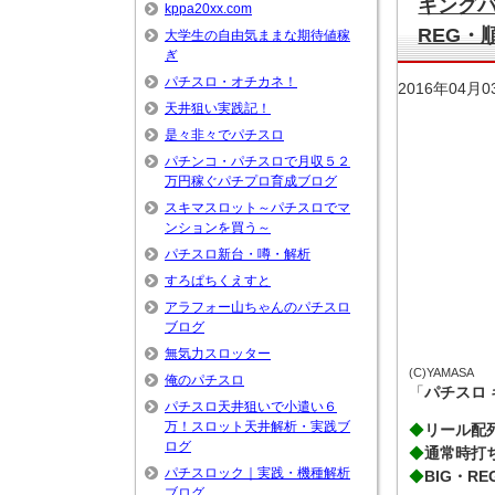
キングパ
kppa20xx.com
REG・
大学生の自由気ままな期待値稼
ぎ
パチスロ・オチカネ！
2016年04月0
天井狙い実践記！
是々非々でパチスロ
パチンコ・パチスロで月収５２
万円稼ぐパチプロ育成ブログ
スキマスロット～パチスロでマ
ンションを買う～
パチスロ新台・噂・解析
すろぱちくえすと
アラフォー山ちゃんのパチスロ
ブログ
無気力スロッター
(C)YAMASA
俺のパチスロ
「
パチスロ
パチスロ天井狙いで小遣い６
万！スロット天井解析・実践ブ
◆
リール配
ログ
◆
通常時打
パチスロック｜実践・機種解析
◆
BIG・R
ブログ