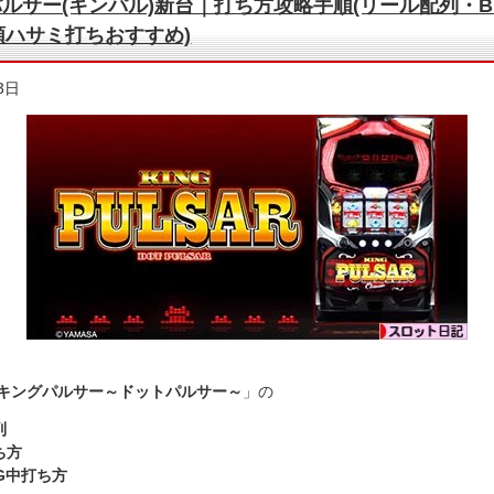
ルサー(キンパル)新台｜打ち方攻略手順(リール配列・B
順ハサミ打ちおすすめ)
3日
 キングパルサー～ドットパルサー～
」の
列
ち方
EG中打ち方