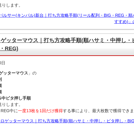
送りします。
パルサー(キンパル)新台｜打ち方攻略手順(リール配列・BIG・REG・
すすめ)」
ロゲッターマウス｜打ち方攻略手順(順ハサミ・中押し・
・REG)
0日
 ゲッターマウス
」の
列
順
順
EG中ビタ押し手順
送りします。
・REG中に
一度13枚を1回だけ獲得
する事により、最大枚数で獲得でき
ロゲッターマウス｜打ち方攻略手順(順ハサミ・中押し・ビタ押し・BIG